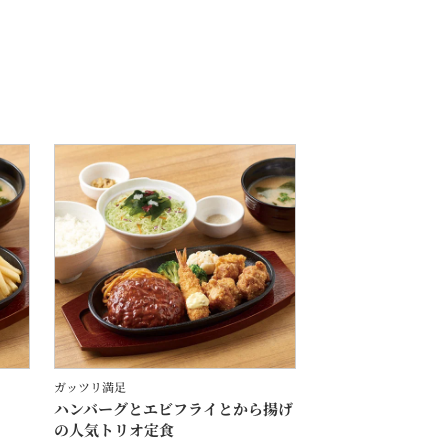
ガッツリ満足
ハンバーグとエビフライとから揚げ
の人気トリオ定食