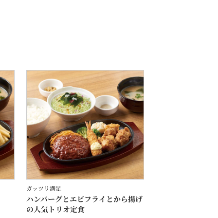
ガッツリ満足
ハンバーグとエビフライとから揚げ
の人気トリオ定食