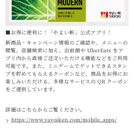
■お得に便利に！「やよい軒」公式アプリ！
新商品・キャンペーン情報のご確認や、メニューの
閲覧、店舗検索に加え、出前館や UberEats をア
プリ内から直接ご注文いただける機能などをご利用
可能です。また、ミニゲームでゲットできるスタン
プを貯めてもらえるクーポンなど、商品をお得にお
楽しみいただける、多様なサービスの QR クーポン
をご提供しています。
詳細はこちらからご覧ください。
https://www.yayoiken.com/mobile_apps/