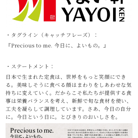
・タグライン（キャッチフレーズ）：
『Precious to me. 今日に、よいもの。』
・ステートメント：
日本で生まれた定食は、世界をもっと笑顔にでき
る。美味しそうに食べる顔はまわりをしあわせな気
持ちに変えていく。だからこそ私たちが提供する食
事は栄養バランスを考え、新鮮で旬な食材を使い、
工夫を凝らして調理しています。さあ、今日の自分
に。今日という日に。とびきりのおいしさを。