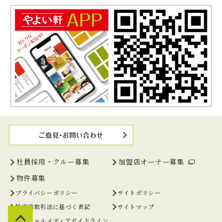
社員採用・クルー募集
加盟店オーナー募集
物件募集
プライバシーポリシー
サイトポリシー
特定商取引法に基づく表記
サイトマップ
ソーシャルメディアガイドライン