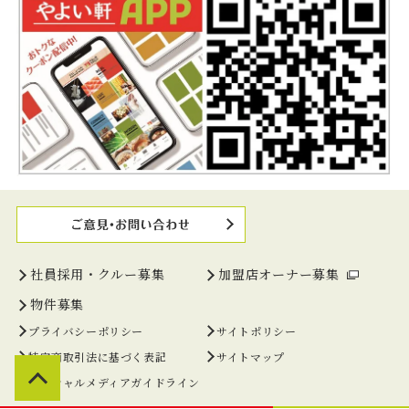
社員採用・クルー募集
加盟店オーナー募集
物件募集
プライバシーポリシー
サイトポリシー
特定商取引法に基づく表記
サイトマップ
ソーシャルメディアガイドライン