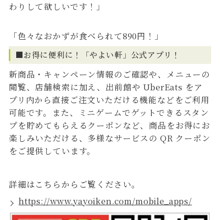
わりして欲しいです！」
「色々なおかずが食べられて890円！」
■お得に便利に！「やよい軒」公式アプリ！
新商品・キャンペーン情報のご確認や、メニューの
閲覧、店舗検索に加え、出前館や UberEats をア
プリ内から直接ご注文いただける機能などをご利用
可能です。また、ミニゲームでゲットできるスタン
プを貯めてもらえるクーポンなど、商品をお得にお
楽しみいただける、多様なサービスの QR クーポン
をご提供しています。
詳細はこちらからご覧ください。
https://www.yayoiken.com/mobile_apps/