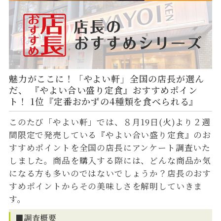
魅力がここに！「やよい軒」全国の店長が選ん
だ、 『やよい合い盛り定食』おすすめポイン
ト！ 1位『定番おかずの4種類を食べられる』
このたび「やよい軒」では、８月19日(火)より２週
間限定で発売している『やよい合い盛り定食』のお
すすめポイントを全国の店長にアンケート調査いた
しました。商品を購入する際には、どんな商品か気
になる方も多いのではないでしょうか？店長のおす
すめポイントからその美味しさを解明していきま
す。
■調査概要