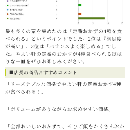
最も多くの票を集めたのは『定番おかずの4種を食
べられる』というポイントでした。2位は『満足度
が高い』、3位は『バランスよく楽しめる』でし
た。やよい軒の定番のおかずが4種食べられる欲ば
りな一皿をぜひお楽しみください。
■店長の商品おすすめコメント
「リーズナブルな価格でやよい軒の定番おかず4種
が食べられる！」
「ボリュームがありながらお求めやすい価格。」
「全部おいしいおかずで、ぜひご飯をたくさんおか