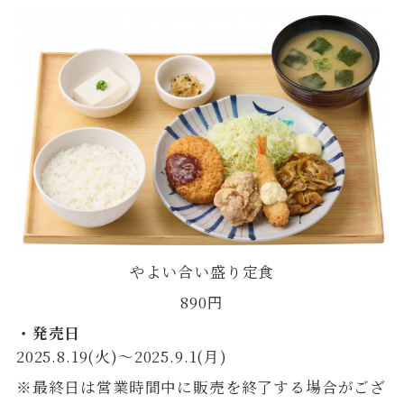
やよい合い盛り定食
890円
・発売日
2025.8.19(火)〜2025.9.1(月)
※最終日は営業時間中に販売を終了する場合がござ