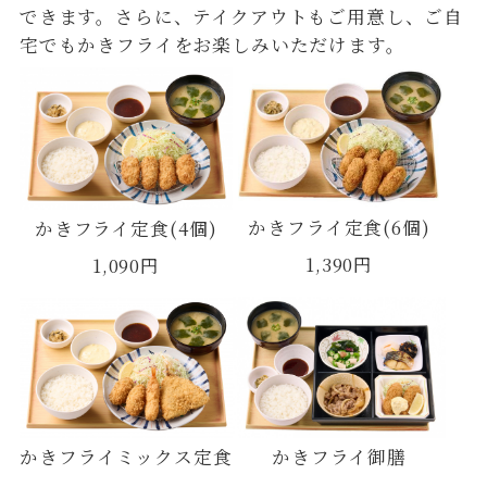
できます。さらに、テイクアウトもご用意し、ご自
宅でもかきフライをお楽しみいただけます。
かきフライ定食(6個)
かきフライ定食(4個)
1,390円
1,090円
かきフライ御膳
かきフライミックス定食