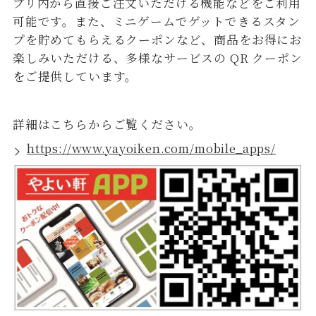
プリ内から直接ご注文いただける機能などをご利用
可能です。また、ミニゲームでゲットできるスタン
プを貯めてもらえるクーポンなど、商品をお得にお
楽しみいただける、多様なサービスの QR クーポン
をご提供しています。
詳細はこちらからご覧ください。
https://www.yayoiken.com/mobile_apps/