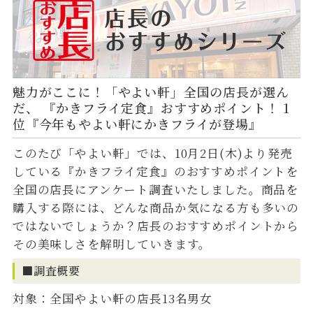
魅力がここに！「やよい軒」全国の店長が選ん
だ、 『かきフライ定食』おすすめポイント！ 1
位『今年もやよい軒にかきフライが登場』
このたび「やよい軒」では、10月2日(木)より発売
している『かきフライ定食』のおすすめポイントを
全国の店長にアンケート調査いたしました。商品を
購入する際には、どんな商品か気になる方も多いの
ではないでしょうか？店長のおすすめポイントから
その美味しさを解明していきます。
■調査概要
対象：全国やよい軒の店長13名男女