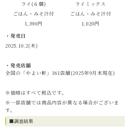
ライ(６個)
ライミックス
ごはん・みそ汁付
ごはん・みそ汁付
1,390円
1,020円
・発売日
2025.10.2(木)
・発売店舗
全国の「やよい軒」361店舗(2025年9月末現在)
※価格はすべて税込です。
※一部店舗では商品内容が異なる場合がございま
す。
■調査結果