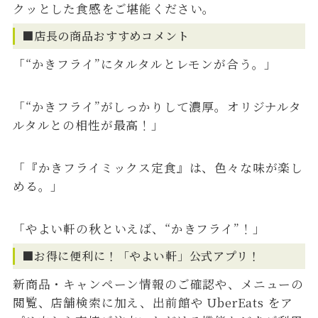
クッとした食感をご堪能ください。
■店長の商品おすすめコメント
「“かきフライ”にタルタルとレモンが合う。」
「“かきフライ”がしっかりして濃厚。オリジナルタ
ルタルとの相性が最高！」
「『かきフライミックス定食』は、色々な味が楽し
める。」
「やよい軒の秋といえば、“かきフライ”！」
■お得に便利に！「やよい軒」公式アプリ！
新商品・キャンペーン情報のご確認や、メニューの
閲覧、店舗検索に加え、出前館や UberEats をア