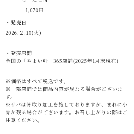
1,070円
・発売日
2026.２.10(火)
・発売店舗
全国の「やよい軒」365店舗(2025年1月末現在)
※価格はすべて税込です。
※一部店舗では商品内容が異なる場合がございま
す。
※サバは骨取り加工を施しておりますが、まれに小
骨が残る場合がございます。お召し上がりの際はご
注意ください。