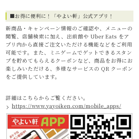
■お得に便利に！「やよい軒」公式アプリ！
新商品・キャンペーン情報のご確認や、メニューの
閲覧、店舗検索に加え、出前館や Uber Eats をア
プリ内から直接ご注文いただける機能などをご利用
可能です。また、ミニゲームでゲットできるスタン
プを貯めてもらえるクーポンなど、商品をお得にお
楽しみいただける、多様なサービスの QR クーポン
をご提供しています。
詳細はこちらからご覧ください。
https://www.yayoiken.com/mobile_apps/