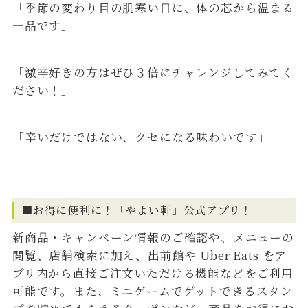
「季節の変わり目の肌寒い日に、体の芯から温まる
一品です」
「激辛好きの方はぜひ３倍にチャレンジしてみてく
ださい！」
「辛いだけではない、クセになる味わいです」
■お得に便利に！「やよい軒」公式アプリ！
新商品・キャンペーン情報のご確認や、メニューの
閲覧、店舗検索に加え、出前館や Uber Eats をア
プリ内から直接ご注文いただける機能などをご利用
可能です。また、ミニゲームでゲットできるスタン