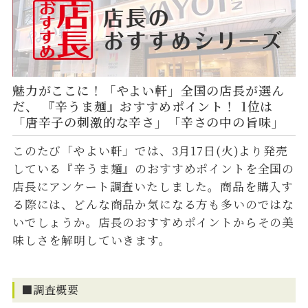
魅力がここに！「やよい軒」全国の店長が選ん
だ、 『辛うま麺』おすすめポイント！ 1位は
「唐辛子の刺激的な辛さ」「辛さの中の旨味」
このたび「やよい軒」では、3月17日(火)より発売
している『辛うま麺』のおすすめポイントを全国の
店長にアンケート調査いたしました。商品を購入す
る際には、どんな商品か気になる方も多いのではな
いでしょうか。店長のおすすめポイントからその美
味しさを解明していきます。
■調査概要