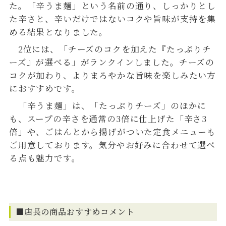
た。「辛うま麺」という名前の通り、しっかりとし
た辛さと、辛いだけではないコクや旨味が支持を集
める結果となりました。
2位には、「チーズのコクを加えた『たっぷりチ
ーズ』が選べる」がランクインしました。チーズの
コクが加わり、よりまろやかな旨味を楽しみたい方
におすすめです。
「辛うま麺」は、「たっぷりチーズ」のほかに
も、スープの辛さを通常の3倍に仕上げた「辛さ3
倍」や、ごはんとから揚げがついた定食メニューも
ご用意しております。気分やお好みに合わせて選べ
る点も魅力です。
■店長の商品おすすめコメント