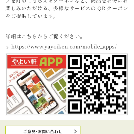
プを貯めてもらえるクーポンなど、商品をお得にお
楽しみいただける、多様なサービスの QR クーポン
をご提供しています。
詳細はこちらからご覧ください。
https://www.yayoiken.com/mobile_apps/