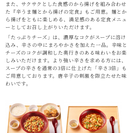
また、サクサクとした食感のから揚げを組み合わせ
た『辛うま麺とから揚げの定食』もご用意。麺とか
ら揚げをともに楽しめる、満足感のある定食メニュ
ーとしてお召し上がりいただけます。
「たっぷりチーズ」は、濃厚なコクがスープに溶け
込み、辛さの中にまろやかさを加えた一品。辛味と
チーズのコクが調和した奥行きのある味わいをお楽
しみいただけます。より強い辛さを求める方には、
スープの辛さを通常の3倍に仕上げた「辛さ3倍」も
ご用意しております。唐辛子の刺激を際立たせた味
わいです。