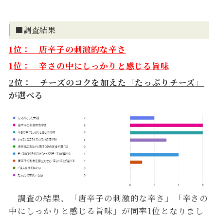
■調査結果
1位： 唐辛子の刺激的な辛さ
1位： 辛さの中にしっかりと感じる旨味
2位： チーズのコクを加えた「たっぷりチーズ」
が選べる
調査の結果、「唐辛子の刺激的な辛さ」「辛さの
中にしっかりと感じる旨味」が同率1位となりまし