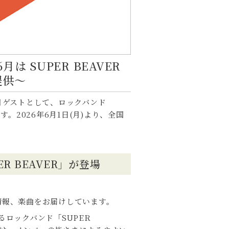
 SUPER BEAVER
提供～
月ゲストとして、ロックバンド
。2026年6月1日(月)より、全国
 BEAVER」が登場
情報、楽曲をお届けしています。
ロックバンド「SUPER