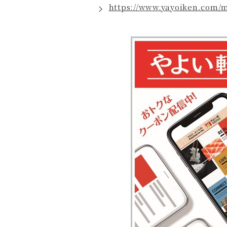
https://www.yayoiken.com/m