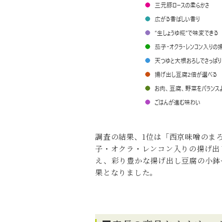
調査の結果、1位は「西京味噌のま
子・オクラ・レンコン入りの揚げ出
え、彩り豊かな揚げ出し豆腐の小鉢
果となりました。