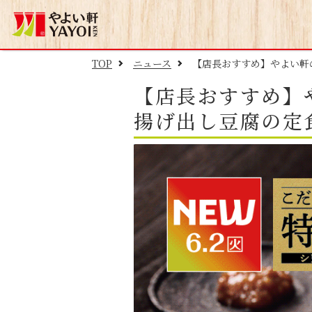
TOP
ニュース
【店長おすすめ】やよい軒
【店長おすすめ】
揚げ出し豆腐の定