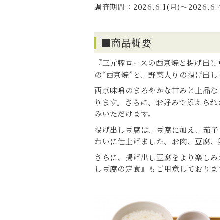
調査期間：2026.6.1(月)～2026.6.
■商品概要
『三元豚ロースの西京焼と揚げ出し
の“西京焼”と、野菜入りの揚げ出
西京味噌のまろやかな甘みと上品な
ります。さらに、お好みで添えられ
みいただけます。
揚げ出し豆腐は、豆腐に加え、茄子
わいに仕上げました。お肉、豆腐、
さらに、揚げ出し豆腐をより楽しみ
し豆腐の定食』もご用意しておりま