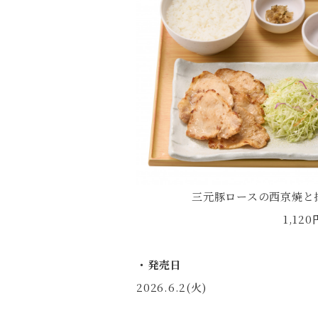
三元豚ロースの西京焼と
1,120
・発売日
2026.6.2(火)