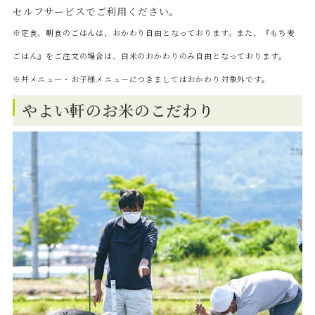
セルフサービスでご利用ください。
※定食、朝食のごはんは、おかわり自由となっております。また、『もち麦
ごはん』をご注文の場合は、白米のおかわりのみ自由となっております。
※丼メニュー・お子様メニューにつきましてはおかわり対象外です。
やよい軒のお米のこだわり