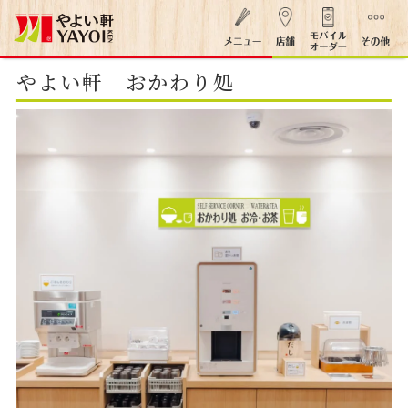
やよい軒 おかわり処