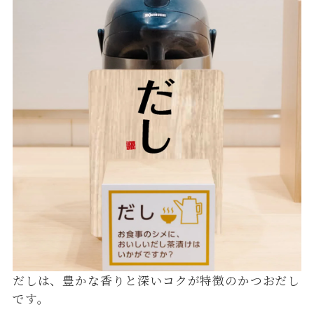
だしは、豊かな香りと深いコクが特徴のかつおだし
です。