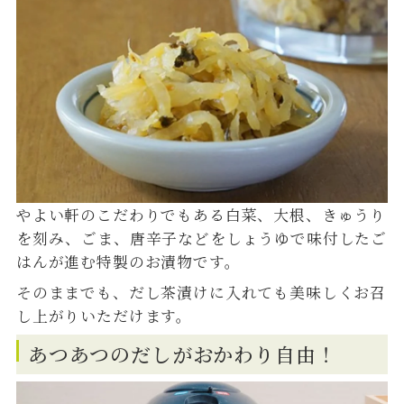
やよい軒のこだわりでもある白菜、大根、きゅうり
を刻み、ごま、唐辛子などをしょうゆで味付したご
はんが進む特製のお漬物です。
そのままでも、だし茶漬けに入れても美味しくお召
し上がりいただけます。
あつあつのだしがおかわり自由！