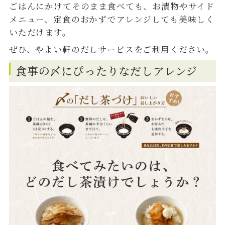
ごはんにかけてそのまま食べても、お漬物やサイド
メニュー、定食のおかずでアレンジしても美味しく
いただけます。
ぜひ、やよい軒のだしサービスをご利用ください。
食事の〆にぴったりなだしアレンジ