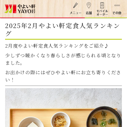
2025年2月やよい軒定食人気ランキン
グ
2月度やよい軒定食人気ランキングをご紹介♪
少しずつ暖かくなり春らしさが感じられる頃となり
ました。
お出かけの際にはぜひやよい軒にお立ち寄りくださ
い！