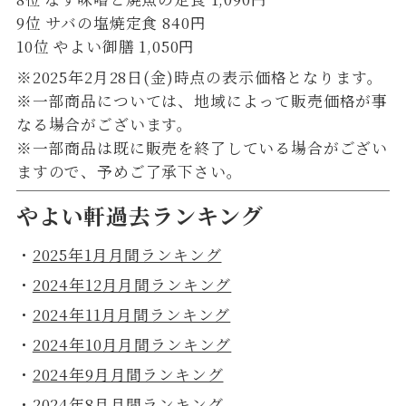
9位 サバの塩焼定食 840円
10位 やよい御膳 1,050円
※2025年2月28日(金)時点の表示価格となります。
※一部商品については、地域によって販売価格が事
なる場合がございます。
※一部商品は既に販売を終了している場合がござい
ますので、予めご了承下さい。
やよい軒過去ランキング
・
2025年1月月間ランキング
・
2024年12月月間ランキング
・
2024年11月月間ランキング
・
2024年10月月間ランキング
・
2024年9月月間ランキング
・
2024年8月月間ランキング