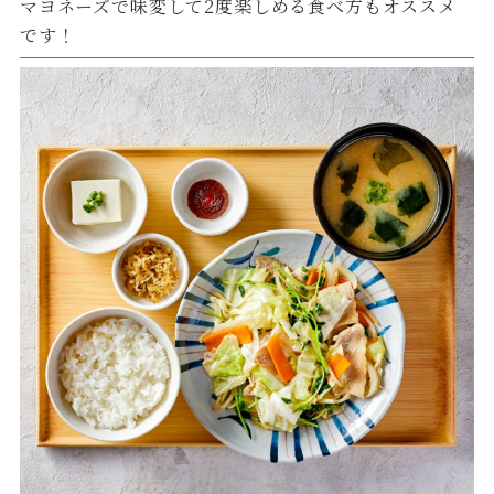
マヨネーズで味変して2度楽しめる食べ方もオススメ
です！