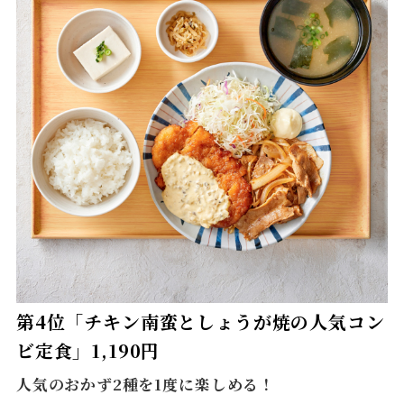
第4位「チキン南蛮としょうが焼の人気コン
ビ定食」1,190円
人気のおかず2種を1度に楽しめる！