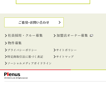
社員採用・クルー募集
加盟店オーナー募集
物件募集
プライバシーポリシー
サイトポリシー
特定商取引法に基づく表記
サイトマップ
ソーシャルメディアガイドライン