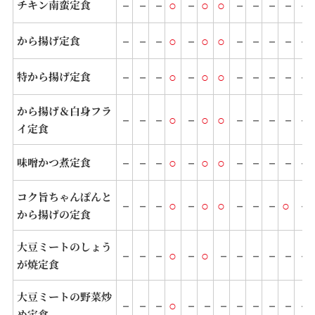
－
－
－
○
－
○
○
－
－
－
－
－
チキン南蛮定食
－
－
－
○
－
○
○
－
－
－
－
－
から揚げ定食
－
－
－
○
－
○
○
－
－
－
－
－
特から揚げ定食
から揚げ＆白身フラ
－
－
－
○
－
○
○
－
－
－
－
－
イ定食
－
－
－
○
－
○
○
－
－
－
－
－
味噌かつ煮定食
コク旨ちゃんぽんと
－
－
－
○
－
○
○
－
－
－
○
－
から揚げの定食
大豆ミートのしょう
－
－
－
○
－
○
－
－
－
－
－
－
が焼定食
大豆ミートの野菜炒
－
－
－
○
－
－
－
－
－
－
－
－
め定食