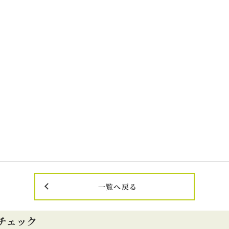
一覧へ戻る
チェック