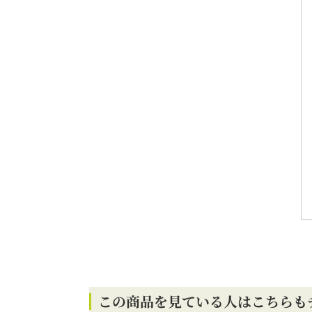
この商品を見ている人はこちらも