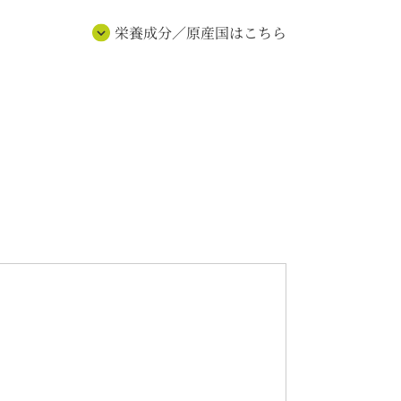
栄養成分／原産国はこちら