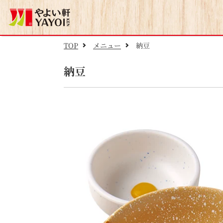
TOP
メニュー
納豆
納豆