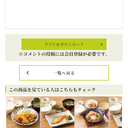
アプリをダウンロード
※コメントの投稿には会員登録が必要です。
一覧へ戻る
この商品を見ている人はこちらもチェック