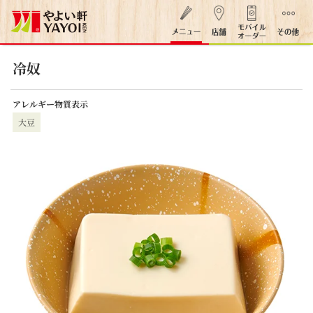
冷奴
アレルギー物質表示
大豆