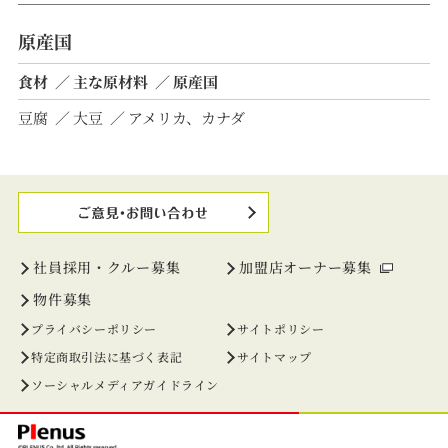
原産国
食材
主な原材料
原産国
豆腐
大豆
アメリカ、カナダ
社員採用・クルー募集
加盟店オーナー募集
物件募集
プライバシーポリシー
サイトポリシー
特定商取引法に基づく表記
サイトマップ
ソーシャルメディアガイドライン