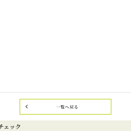
一覧へ戻る
チェック