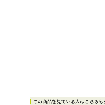
この商品を見ている人はこちらも