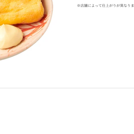
※店舗によって仕上がりが異なりま