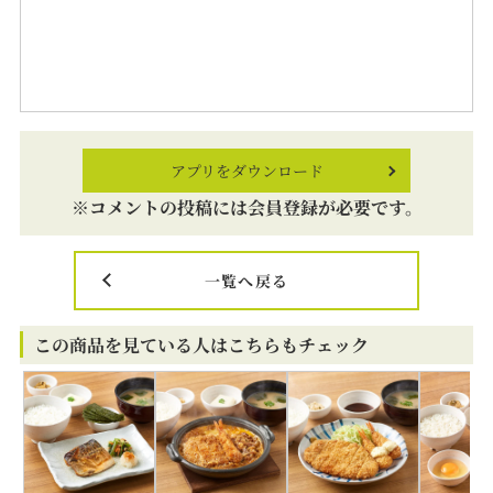
アプリをダウンロード
※コメントの投稿には会員登録が必要です。
一覧へ戻る
この商品を見ている人はこちらもチェック