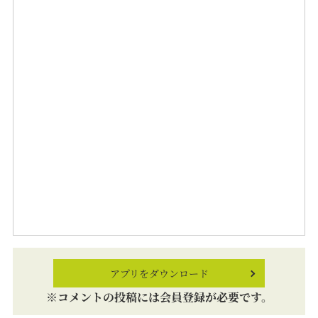
アプリをダウンロード
※コメントの投稿には会員登録が必要です。