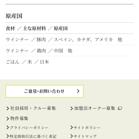
原産国
食材
主な原材料
原産国
ウインナー
豚肉
スペイン、カナダ、アメリカ 他
ウインナー
鶏肉
中国 他
ごはん
米
日本
社員採用・クルー募集
加盟店オーナー募集
物件募集
プライバシーポリシー
サイトポリシー
特定商取引法に基づく表記
サイトマップ