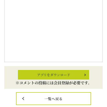
アプリをダウンロード
※コメントの投稿には会員登録が必要です。
一覧へ戻る