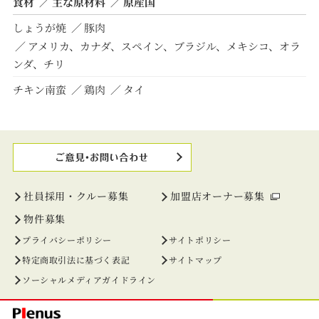
食材
主な原材料
原産国
しょうが焼
豚肉
アメリカ、カナダ、スペイン、ブラジル、メキシコ、オラ
ンダ、チリ
チキン南蛮
鶏肉
タイ
社員採用・クルー募集
加盟店オーナー募集
物件募集
プライバシーポリシー
サイトポリシー
特定商取引法に基づく表記
サイトマップ
ソーシャルメディアガイドライン