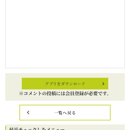
アプリをダウンロード
※コメントの投稿には会員登録が必要です。
一覧へ戻る
最近チェックしたメニュー