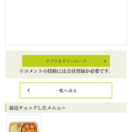
アプリをダウンロード
※コメントの投稿には会員登録が必要です。
一覧へ戻る
最近チェックしたメニュー