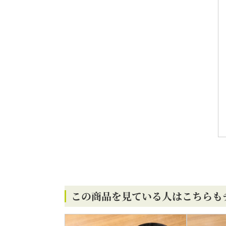
この商品を見ている人はこちらも