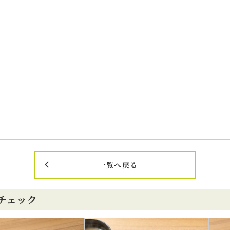
一覧へ戻る
チェック