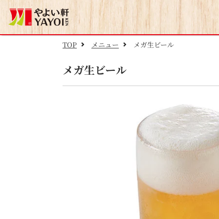
TOP
メニュー
メガ生ビール
メガ生ビール