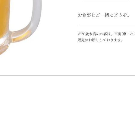
お食事とご一緒にどうぞ。
※20歳未満のお客様、車両(車・
販売はお断りしております。