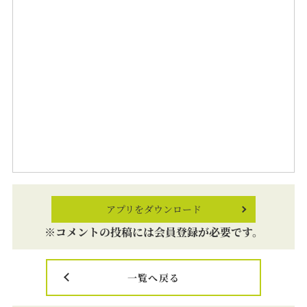
アプリをダウンロード
※コメントの投稿には会員登録が必要です。
一覧へ戻る