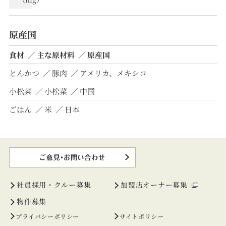
原産国
食材
主な原材料
原産国
とんかつ
豚肉
アメリカ、メキシコ
小松菜
小松菜
中国
ごはん
米
日本
社員採用・クルー募集
加盟店オーナー募集
物件募集
プライバシーポリシー
サイトポリシー