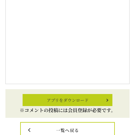
アプリをダウンロード
※コメントの投稿には会員登録が必要です。
一覧へ戻る