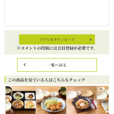
アプリをダウンロード
※コメントの投稿には会員登録が必要です。
一覧へ戻る
この商品を見ている人はこちらもチェック