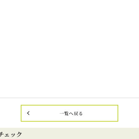
一覧へ戻る
チェック