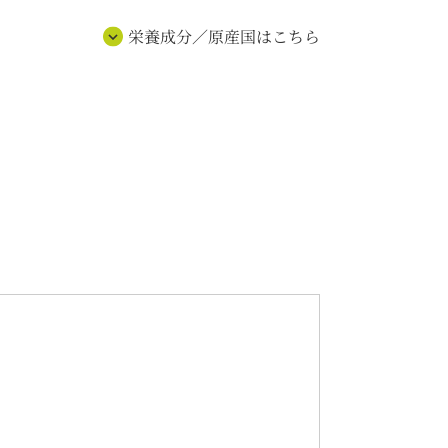
栄養成分／原産国はこちら