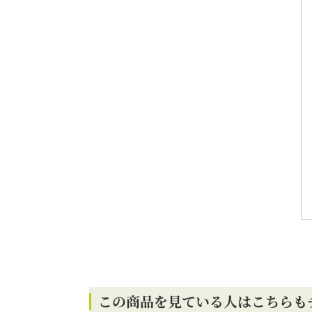
この商品を見ている人はこちらも