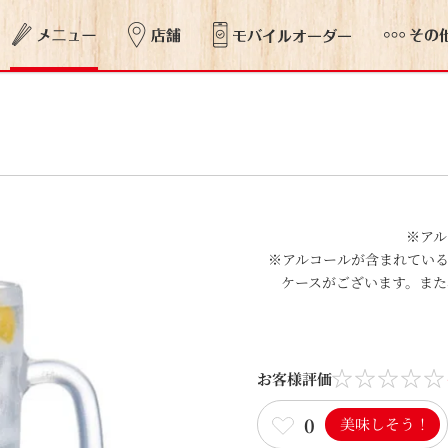
※アル
※アルコールが含まれてい
ケースがございます。また
お客様評価
0
美味しそう！