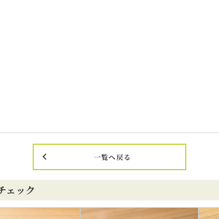
一覧へ戻る
チェック