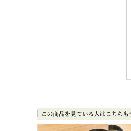
この商品を見ている人はこちらも