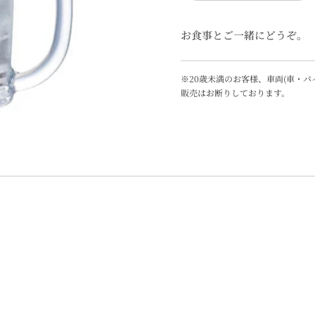
お食事とご一緒にどうぞ。
※20歳未満のお客様、車両(車・
販売はお断りしております。