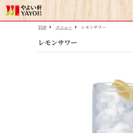
TOP
メニュー
レモンサワー
レモンサワー