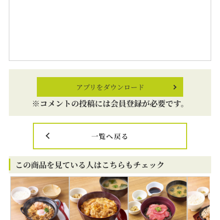
アプリをダウンロード
※コメントの投稿には会員登録が必要です。
一覧へ戻る
この商品を見ている人はこちらもチェック