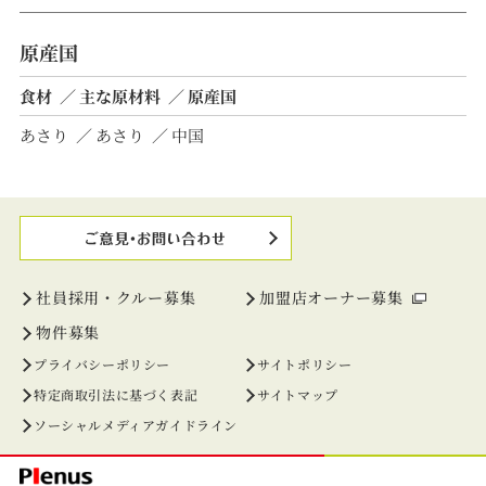
原産国
食材
主な原材料
原産国
あさり
あさり
中国
社員採用・クルー募集
加盟店オーナー募集
物件募集
プライバシーポリシー
サイトポリシー
特定商取引法に基づく表記
サイトマップ
ソーシャルメディアガイドライン