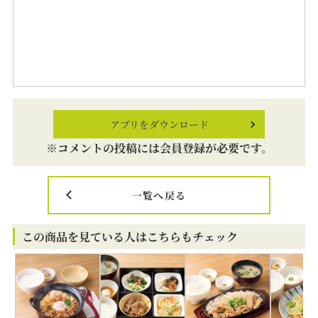
アプリをダウンロード
※コメントの投稿には会員登録が必要です。
一覧へ戻る
この商品を見ている人はこちらもチェック