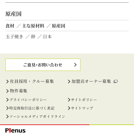
原産国
食材
主な原材料
原産国
玉子焼き
卵
日本
社員採用・クルー募集
加盟店オーナー募集
物件募集
プライバシーポリシー
サイトポリシー
特定商取引法に基づく表記
サイトマップ
ソーシャルメディアガイドライン