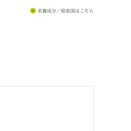
栄養成分／原産国はこちら