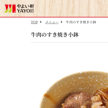
TOP
メニュー
牛肉のすき焼き小鉢
牛肉のすき焼き小鉢