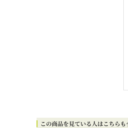
この商品を見ている人はこちらも