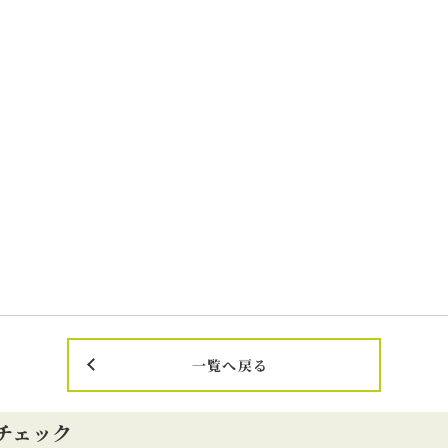
一覧へ戻る
チェック