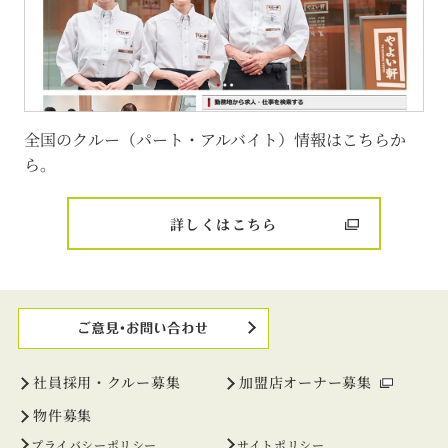
全国のクルー（パート・アルバイト）情報はこちらか
ら。
詳しくはこちら
社員採用・クルー募集
加盟店オーナー募集
物件募集
プライバシーポリシー
サイトポリシー