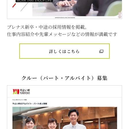
プレナス新卒・中途の採用情報を掲載。
仕事内容紹介や先輩メッセージなどの情報が満載です
詳しくはこちら
クルー（パート・アルバイト）募集