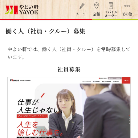
働く人（社員・クルー）募集
やよい軒では、働く人（社員・クルー）を常時募集して
います。
社員募集