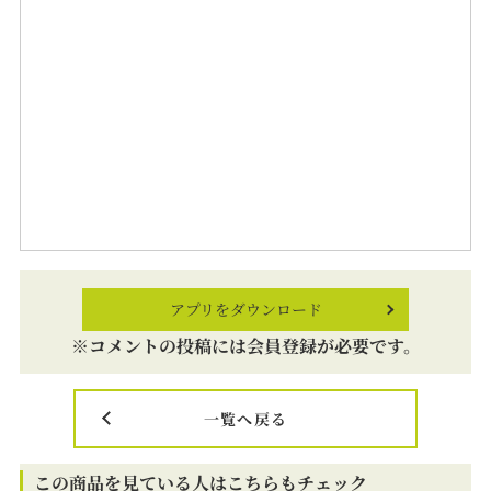
アプリをダウンロード
※コメントの投稿には会員登録が必要です。
一覧へ戻る
この商品を見ている人はこちらもチェック