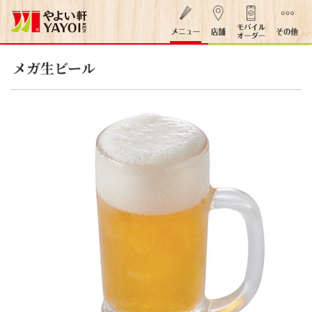
メガ生ビール