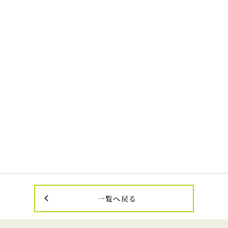
一覧へ戻る