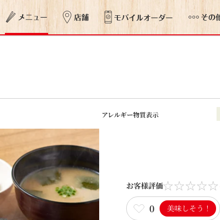
アレルギー物質表示
お客様評価
0
美味しそう！