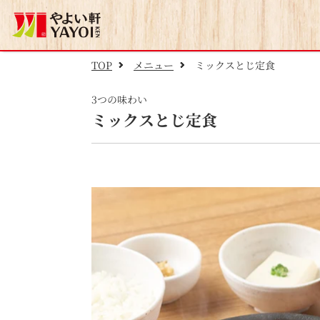
TOP
メニュー
ミックスとじ定食
3つの味わい
ミックスとじ定食