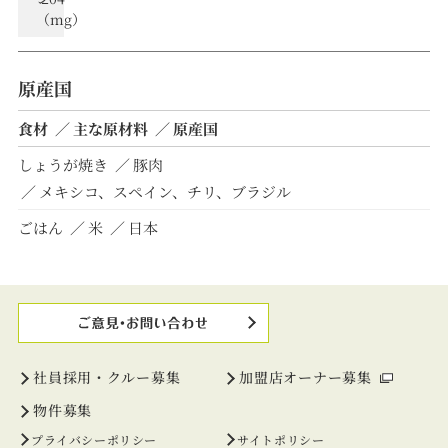
（mg）
原産国
食材
主な原材料
原産国
しょうが焼き
豚肉
メキシコ、スペイン、チリ、ブラジル
ごはん
米
日本
社員採用・クルー募集
加盟店オーナー募集
物件募集
プライバシーポリシー
サイトポリシー