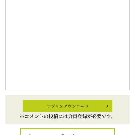
アプリをダウンロード
※コメントの投稿には会員登録が必要です。