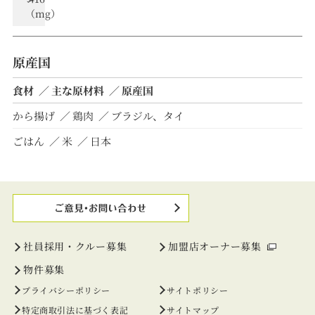
（mg）
原産国
食材
主な原材料
原産国
から揚げ
鶏肉
ブラジル、タイ
ごはん
米
日本
社員採用・クルー募集
加盟店オーナー募集
物件募集
プライバシーポリシー
サイトポリシー
特定商取引法に基づく表記
サイトマップ