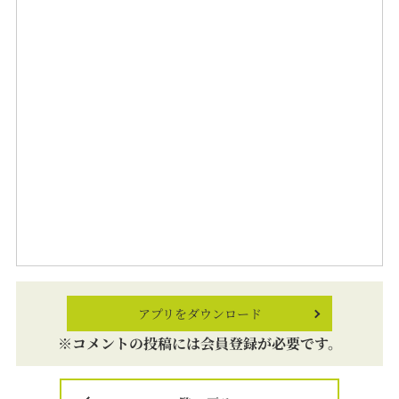
アプリをダウンロード
※コメントの投稿には会員登録が必要です。