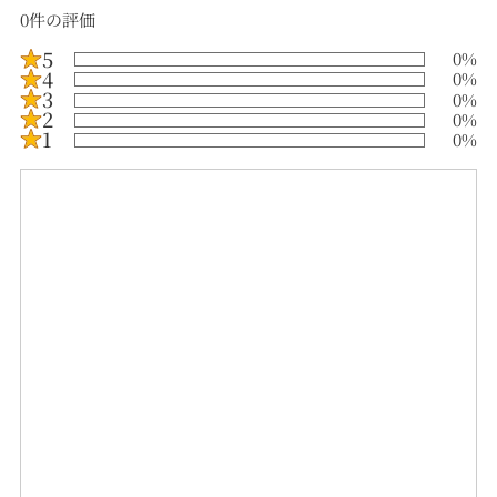
0
件の評価
5
0
%
4
0
%
3
0
%
2
0
%
1
0
%