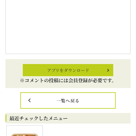
アプリをダウンロード
※コメントの投稿には会員登録が必要です。
一覧へ戻る
最近チェックしたメニュー