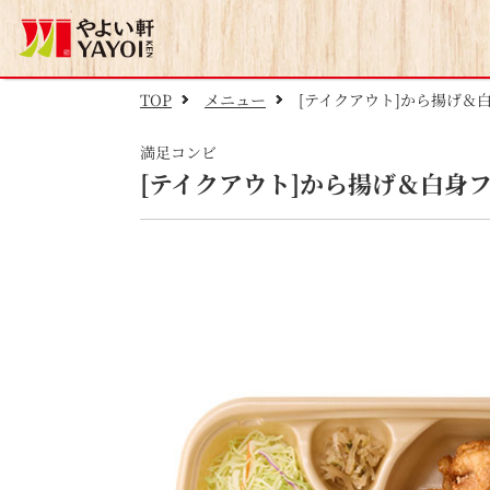
TOP
メニュー
[テイクアウト]から揚げ＆
満足コンビ
[テイクアウト]から揚げ＆白身