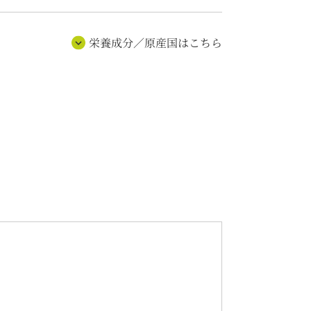
栄養成分／原産国はこちら