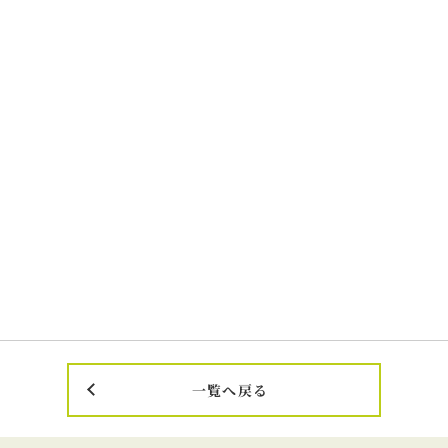
一覧へ戻る